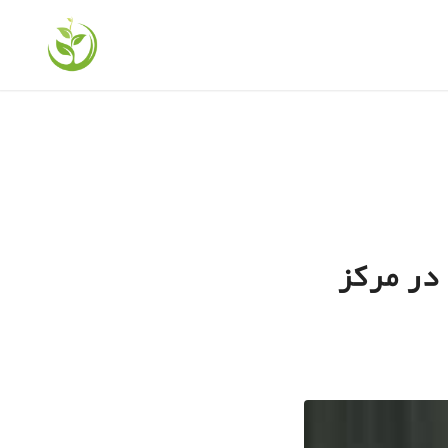
در مرکز