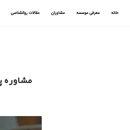
خانه
معرفی موسسه
مشاوران
مقالات روانشناسی
مشاوره پ