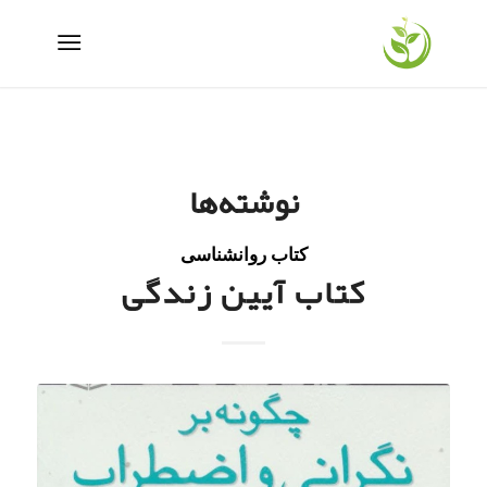
نوشته‌ها
کتاب روانشناسی
کتاب آیین زندگی