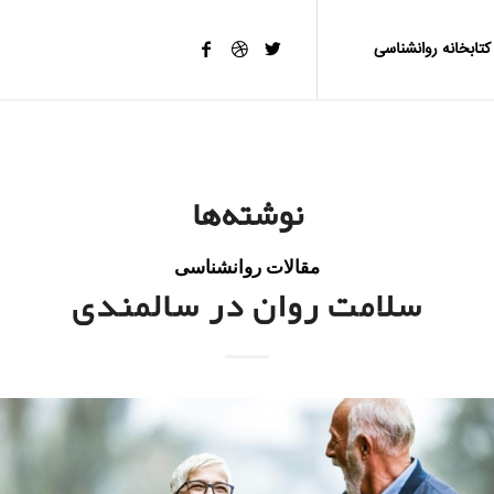
کتابخانه روانشناسی
نوشته‌ها
مقالات روانشناسی
سلامت روان در سالمندی