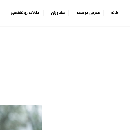
خانه
معرفی موسسه
مشاوران
مقالات روانشناسی