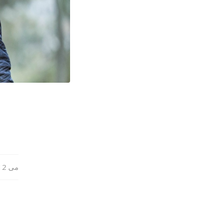
می 12, 2025