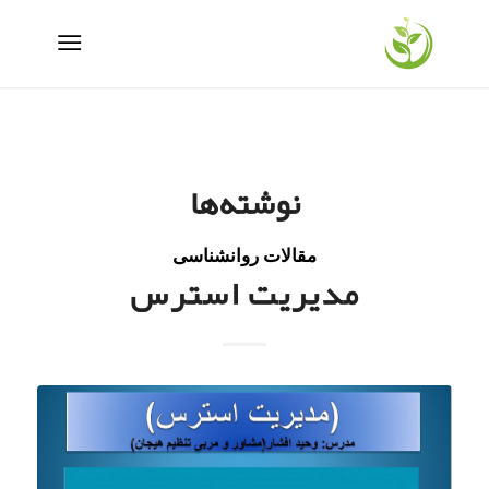
نوشته‌ها
مقالات روانشناسی
مدیریت استرس