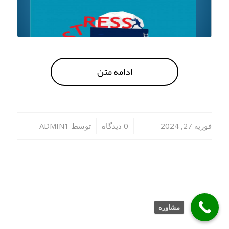
ادامه متن
/
/
فوریه 27, 2024
0 دیدگاه
توسط
ADMIN1
مشاوره