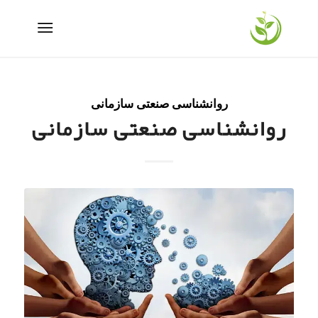
روانشناسی صنعتی سازمانی
روانشناسی صنعتی سازمانی