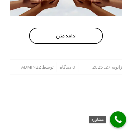
ادامه متن
/
/
ژانویه 27, 2025
0 دیدگاه
توسط
ADMIN22
مشاوره