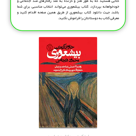
کتابی هستید که به طور طنز و گزنده به نقد رفتارهای ضد اجتماعی و
خودخواهانه بپردازد، کتاب بیشعوری می‌تواند انتخاب مناسبی برای شما
باشد. جهت دانلود کتاب بیشعوری از طریق همین صفحه اقدام کنید و
معرفی کتاب به دوستانتان را فراموش نکنید.