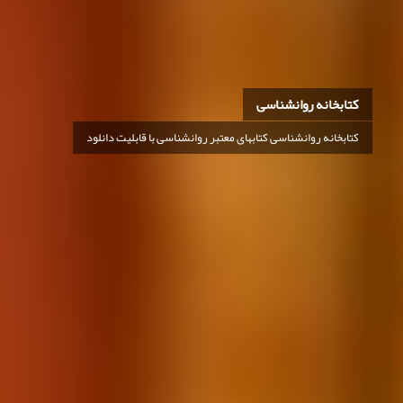
کتابخانه روانشناسی
کتابخانه روانشناسی کتابهای معتبر روانشناسی با قابلیت دانلود