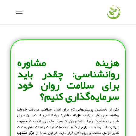
هزینه مشاوره
روانشناسی: چقدر باید
برای سلامت روان خود
سرمایه‌گذاری کنیم؟
یکی از نخستین پرسش‌هایی که برای افراد متقاضی دریافت خدمات
روانشناسی پیش می‌آید،
است. این سوال
هزینه مشاوره روانشناسی
طبیعی و به‌جاست، زیرا سلامت روان یک سرمایه‌گذاری بلندمدت محسوب
می‌شود. اما برخلاف بسیاری از کالاها و خدمات، قیمت جلسات مشاوره تحت
تأثیر عوامل متعدد و پیچیده‌ای قرار دارد. در این مقاله از
مرکز مشاوره