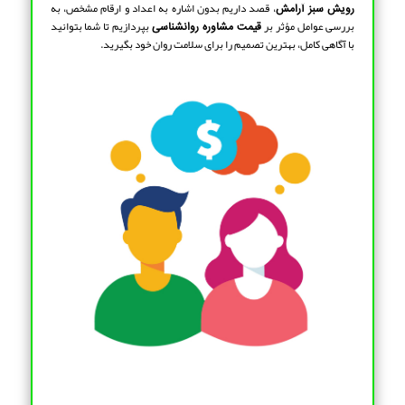
، قصد داریم بدون اشاره به اعداد و ارقام مشخص، به
رویش سبز آرامش
بررسی عوامل مؤثر بر
بپردازیم تا شما بتوانید
قیمت مشاوره روانشناسی
با آگاهی کامل، بهترین تصمیم را برای سلامت روان خود بگیرید.