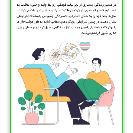
در مسیر زندگی، بسیاری از تجربیات کودکی، روابط اولیه و حتی اتفاقات به
ظاهر کوچک، در لایه‌های پنهان ذهن ما ثبت می‌شوند. این تجربیات می‌توانند
سال‌ها بعد خود را به شکل اضطراب، افسردگی، وسواس یا مشکلات ارتباطی
نشان دهند. در چنین شرایطی، رویکردهای سطحی شاید به طور موقت حال ما
را بهتر کنند، اما برای تغییر پایدار، نیاز به نگاهی عمیق‌تر داریم؛ همان چیزی
که روانکاوی فراهم می‌کند.