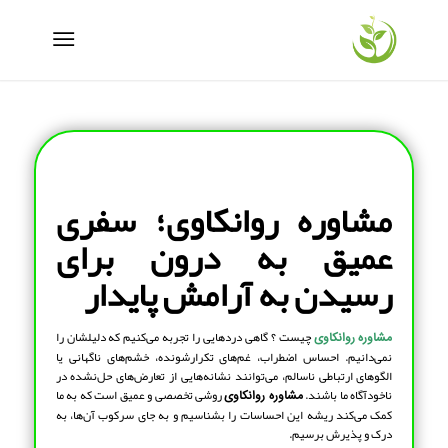
مشاوره روانکاوی؛ سفری
عمیق به درون برای
رسیدن به آرامش پایدار
چیست ؟ گاهی دردهایی را تجربه می‌کنیم که دلیلشان را
مشاوره روانکاوی
نمی‌دانیم. احساس اضطراب، غم‌های تکرارشونده، خشم‌های ناگهانی یا
الگوهای ارتباطی ناسالم، می‌توانند نشانه‌هایی از تعارض‌های حل‌نشده در
ناخودآگاه ما باشند.
روشی تخصصی و عمیق است که به ما
مشاوره روانکاوی
کمک می‌کند ریشه این احساسات را بشناسیم و به جای سرکوب آن‌ها، به
درک و پذیرش برسیم.